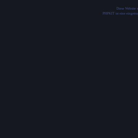
Diese Website
PHPKIT ist eine einget