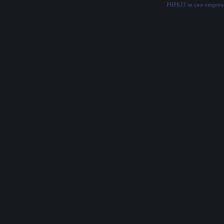
PHPKIT ist eine einget