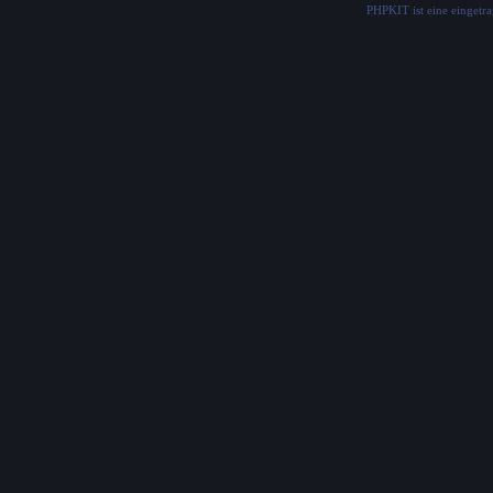
PHPKIT ist eine einget