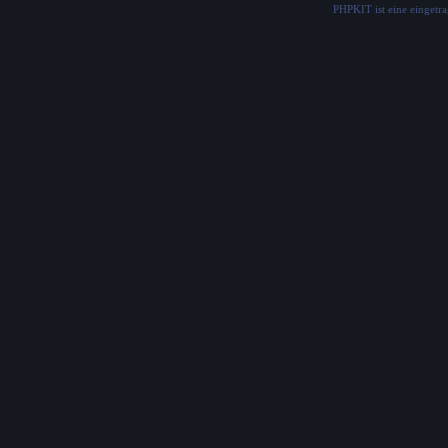
PHPKIT ist eine einget