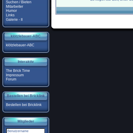
Suchen / Bieten
Mitarbeiter
Humor
Links
Galerie - II
klötzlebauer-ABC
klötzlebauer-ABC
Interaktiv
The Brick Time
Impressum
Forum
Bestellen bei Bricklink
Bestellen bei Bricklink
Mitglieder