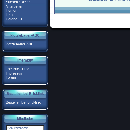
Suchen / Bieten
Mitarbeiter
Humor
Links
Galerie - II
klötzlebauer-ABC
klötzlebauer-ABC
Interaktiv
The Brick Time
Impressum
Forum
Bestellen bei Bricklink
Bestellen bei Bricklink
Mitglieder