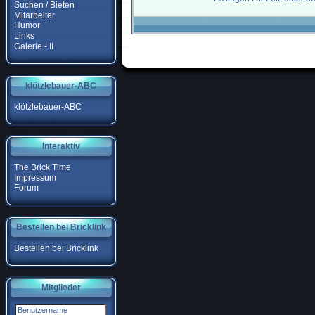
Suchen / Bieten
Mitarbeiter
Humor
Links
Galerie - II
klötzlebauer-ABC
klötzlebauer-ABC
Interaktiv
The Brick Time
Impressum
Forum
Bestellen bei Bricklink
Bestellen bei Bricklink
Mitglieder