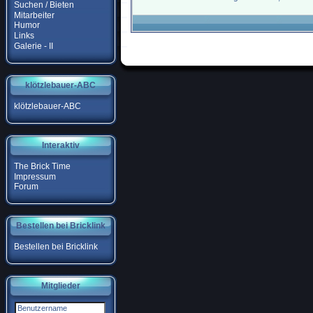
Suchen / Bieten
Mitarbeiter
Humor
Links
Galerie - II
klötzlebauer-ABC
klötzlebauer-ABC
Interaktiv
The Brick Time
Impressum
Forum
Bestellen bei Bricklink
Bestellen bei Bricklink
Mitglieder