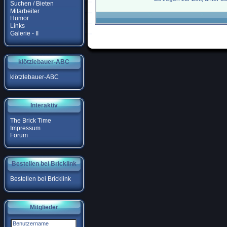
Suchen / Bieten
Mitarbeiter
Humor
Links
Galerie - II
klötzlebauer-ABC
klötzlebauer-ABC
Interaktiv
The Brick Time
Impressum
Forum
Bestellen bei Bricklink
Bestellen bei Bricklink
Mitglieder