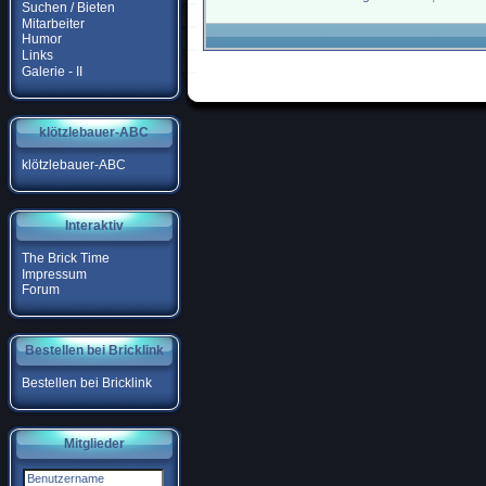
Suchen / Bieten
Mitarbeiter
Humor
Links
Galerie - II
klötzlebauer-ABC
klötzlebauer-ABC
Interaktiv
The Brick Time
Impressum
Forum
Bestellen bei Bricklink
Bestellen bei Bricklink
Mitglieder