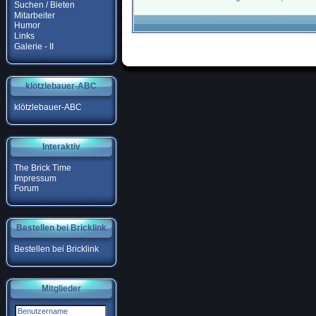
Suchen / Bieten
Mitarbeiter
Humor
Links
Galerie - II
klötzlebauer-ABC
klötzlebauer-ABC
Interaktiv
The Brick Time
Impressum
Forum
Bestellen bei Bricklink
Bestellen bei Bricklink
Mitglieder