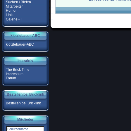
Suchen / Bieten
Mitarbeiter
Humor
Links
Galerie - II
klötzlebauer-ABC
klötzlebauer-ABC
Interaktiv
The Brick Time
Impressum
Forum
Bestellen bei Bricklink
Bestellen bei Bricklink
Mitglieder