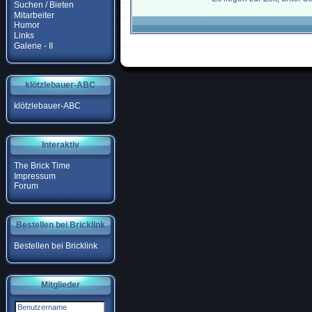
Suchen / Bieten
Mitarbeiter
Humor
Links
Galerie - II
klötzlebauer-ABC
klötzlebauer-ABC
Interaktiv
The Brick Time
Impressum
Forum
Bestellen bei Bricklink
Bestellen bei Bricklink
Mitglieder