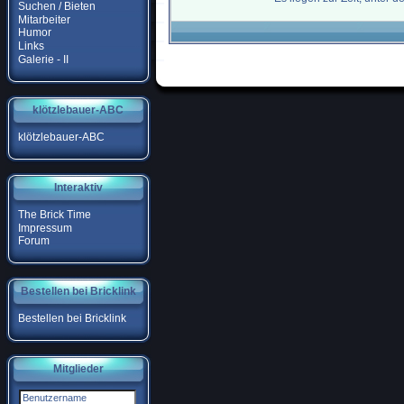
Suchen / Bieten
Mitarbeiter
Humor
Links
Galerie - II
klötzlebauer-ABC
klötzlebauer-ABC
Interaktiv
The Brick Time
Impressum
Forum
Bestellen bei Bricklink
Bestellen bei Bricklink
Mitglieder