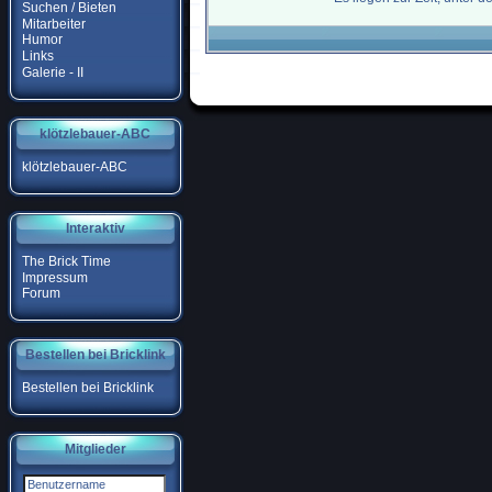
Suchen / Bieten
Mitarbeiter
Humor
Links
Galerie - II
klötzlebauer-ABC
klötzlebauer-ABC
Interaktiv
The Brick Time
Impressum
Forum
Bestellen bei Bricklink
Bestellen bei Bricklink
Mitglieder