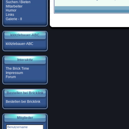
Suchen / Bieten
Mitarbeiter
Humor
Links
Galerie - II
klötzlebauer-ABC
klötzlebauer-ABC
Interaktiv
The Brick Time
Impressum
Forum
Bestellen bei Bricklink
Bestellen bei Bricklink
Mitglieder