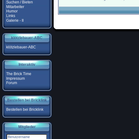
Suchen / Bieten
Mitarbeiter
Humor
Links
Galerie - II
klötzlebauer-ABC
klötzlebauer-ABC
Interaktiv
The Brick Time
Impressum
Forum
Bestellen bei Bricklink
Bestellen bei Bricklink
Mitglieder