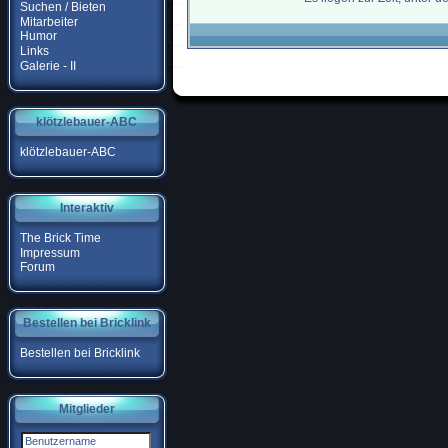
Suchen / Bieten
Mitarbeiter
Humor
Links
Galerie - II
klötzlebauer-ABC
klötzlebauer-ABC
Interaktiv
The Brick Time
Impressum
Forum
Bestellen bei Bricklink
Bestellen bei Bricklink
Mitglieder