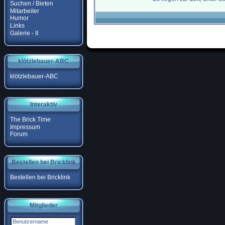
Suchen / Bieten
Mitarbeiter
Humor
Links
Galerie - II
klötzlebauer-ABC
klötzlebauer-ABC
Interaktiv
The Brick Time
Impressum
Forum
Bestellen bei Bricklink
Bestellen bei Bricklink
Mitglieder