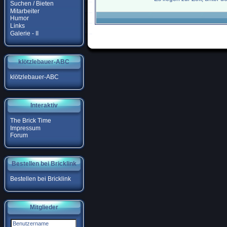
Suchen / Bieten
Mitarbeiter
Humor
Links
Galerie - II
klötzlebauer-ABC
klötzlebauer-ABC
Interaktiv
The Brick Time
Impressum
Forum
Bestellen bei Bricklink
Bestellen bei Bricklink
Mitglieder