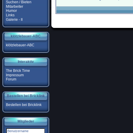
Suchen / Bieten
Mitarbeiter
Humor
Links
Galerie - II
klötzlebauer-ABC
klötzlebauer-ABC
Interaktiv
The Brick Time
Impressum
Forum
Bestellen bei Bricklink
Bestellen bei Bricklink
Mitglieder