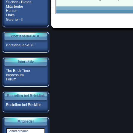
Suchen / Bieten
Mitarbeiter
Humor
Links
Galerie - II
klötzlebauer-ABC
klötzlebauer-ABC
Interaktiv
The Brick Time
Impressum
Forum
Bestellen bei Bricklink
Bestellen bei Bricklink
Mitglieder