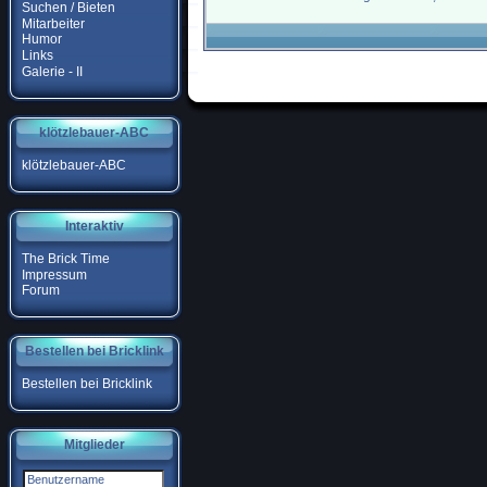
Suchen / Bieten
Mitarbeiter
Humor
Links
Galerie - II
klötzlebauer-ABC
klötzlebauer-ABC
Interaktiv
The Brick Time
Impressum
Forum
Bestellen bei Bricklink
Bestellen bei Bricklink
Mitglieder