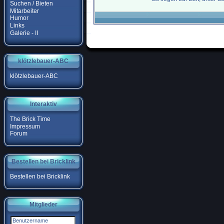
Suchen / Bieten
Mitarbeiter
Humor
Links
Galerie - II
klötzlebauer-ABC
klötzlebauer-ABC
Interaktiv
The Brick Time
Impressum
Forum
Bestellen bei Bricklink
Bestellen bei Bricklink
Mitglieder