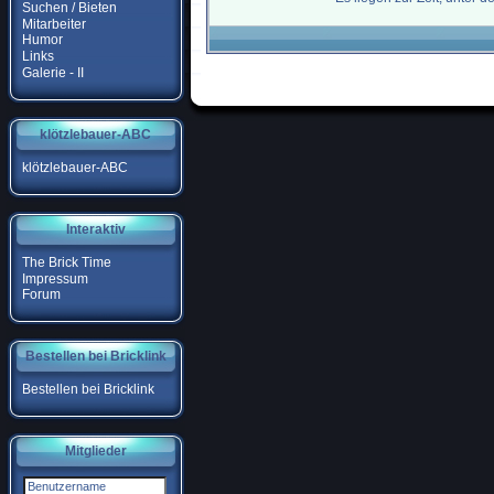
Suchen / Bieten
Mitarbeiter
Humor
Links
Galerie - II
klötzlebauer-ABC
klötzlebauer-ABC
Interaktiv
The Brick Time
Impressum
Forum
Bestellen bei Bricklink
Bestellen bei Bricklink
Mitglieder