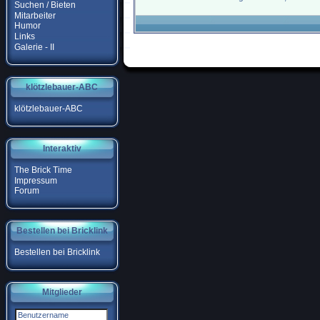
Suchen / Bieten
Mitarbeiter
Humor
Links
Galerie - II
klötzlebauer-ABC
klötzlebauer-ABC
Interaktiv
The Brick Time
Impressum
Forum
Bestellen bei Bricklink
Bestellen bei Bricklink
Mitglieder