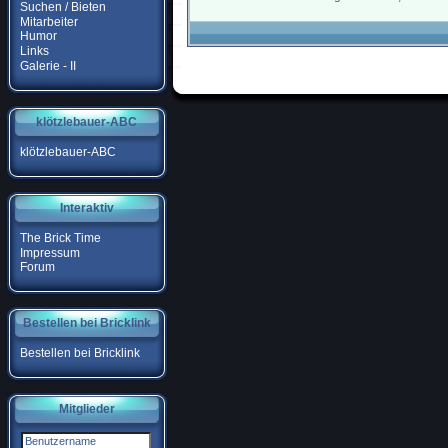
Suchen / Bieten
Mitarbeiter
Humor
Links
Galerie - II
klötzlebauer-ABC
klötzlebauer-ABC
Interaktiv
The Brick Time
Impressum
Forum
Bestellen bei Bricklink
Bestellen bei Bricklink
Mitglieder