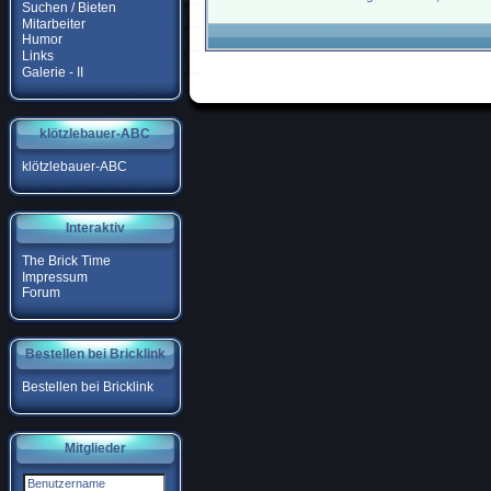
Suchen / Bieten
Mitarbeiter
Humor
Links
Galerie - II
klötzlebauer-ABC
klötzlebauer-ABC
Interaktiv
The Brick Time
Impressum
Forum
Bestellen bei Bricklink
Bestellen bei Bricklink
Mitglieder