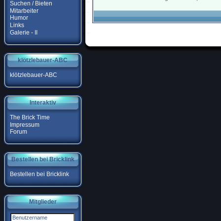
Suchen / Bieten
Mitarbeiter
Humor
Links
Galerie - II
klötzlebauer-ABC
klötzlebauer-ABC
Interaktiv
The Brick Time
Impressum
Forum
Bestellen bei Bricklink
Bestellen bei Bricklink
Mitglieder