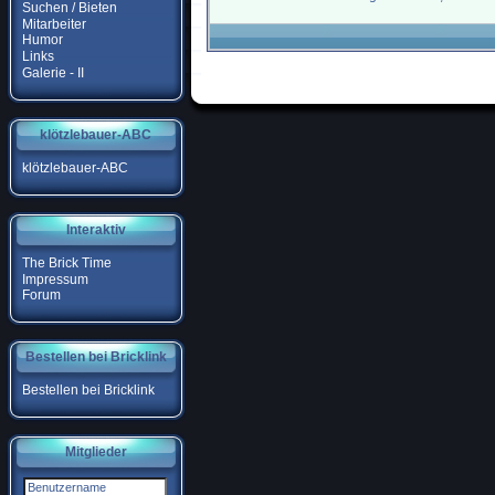
Suchen / Bieten
Mitarbeiter
Humor
Links
Galerie - II
klötzlebauer-ABC
klötzlebauer-ABC
Interaktiv
The Brick Time
Impressum
Forum
Bestellen bei Bricklink
Bestellen bei Bricklink
Mitglieder