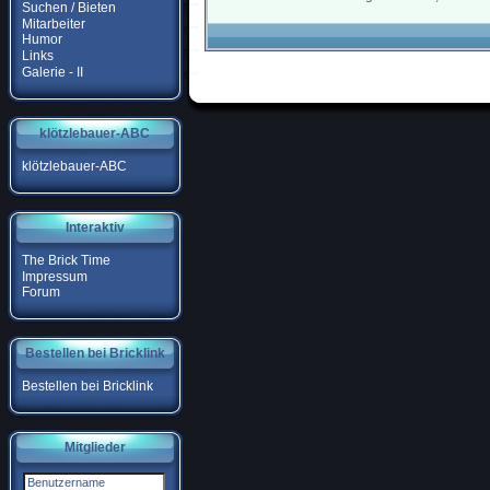
Suchen / Bieten
Mitarbeiter
Humor
Links
Galerie - II
klötzlebauer-ABC
klötzlebauer-ABC
Interaktiv
The Brick Time
Impressum
Forum
Bestellen bei Bricklink
Bestellen bei Bricklink
Mitglieder