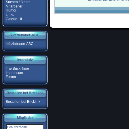
Suchen / Bieten
Mitarbeiter
Humor
Links
Galerie - II
klötzlebauer-ABC
klötzlebauer-ABC
Interaktiv
The Brick Time
Impressum
Forum
Bestellen bei Bricklink
Bestellen bei Bricklink
Mitglieder