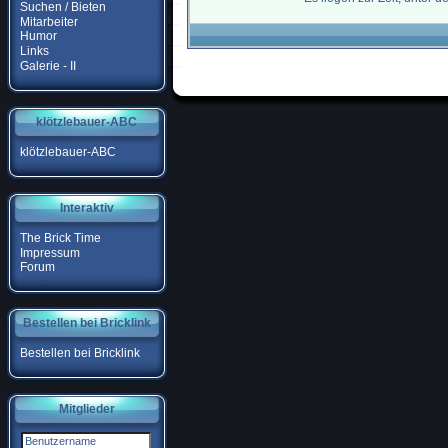
Suchen / Bieten
Mitarbeiter
Humor
Links
Galerie - II
klötzlebauer-ABC
klötzlebauer-ABC
Interaktiv
The Brick Time
Impressum
Forum
Bestellen bei Bricklink
Bestellen bei Bricklink
Mitglieder