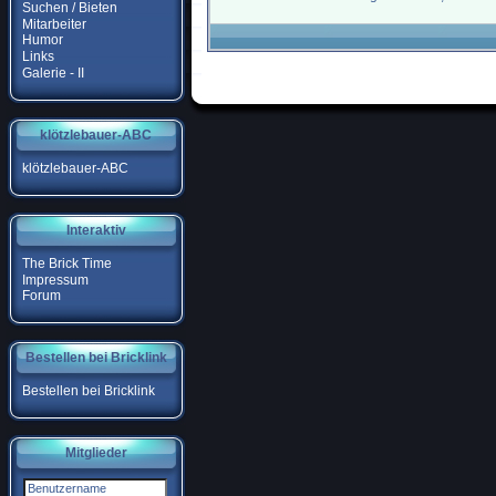
Suchen / Bieten
Mitarbeiter
Humor
Links
Galerie - II
klötzlebauer-ABC
klötzlebauer-ABC
Interaktiv
The Brick Time
Impressum
Forum
Bestellen bei Bricklink
Bestellen bei Bricklink
Mitglieder