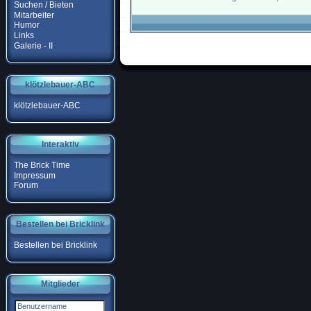
Suchen / Bieten
Mitarbeiter
Humor
Links
Galerie - II
klötzlebauer-ABC
klötzlebauer-ABC
Interaktiv
The Brick Time
Impressum
Forum
Bestellen bei Bricklink
Bestellen bei Bricklink
Mitglieder