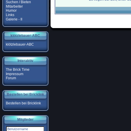
Suchen / Bieten
Mitarbeiter
Humor
Links
Galerie - II
klötzlebauer-ABC
klötzlebauer-ABC
Interaktiv
The Brick Time
Impressum
Forum
Bestellen bei Bricklink
Bestellen bei Bricklink
Mitglieder