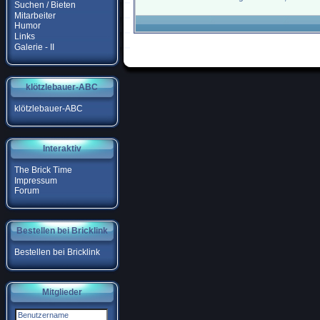
Suchen / Bieten
Mitarbeiter
Humor
Links
Galerie - II
klötzlebauer-ABC
klötzlebauer-ABC
Interaktiv
The Brick Time
Impressum
Forum
Bestellen bei Bricklink
Bestellen bei Bricklink
Mitglieder