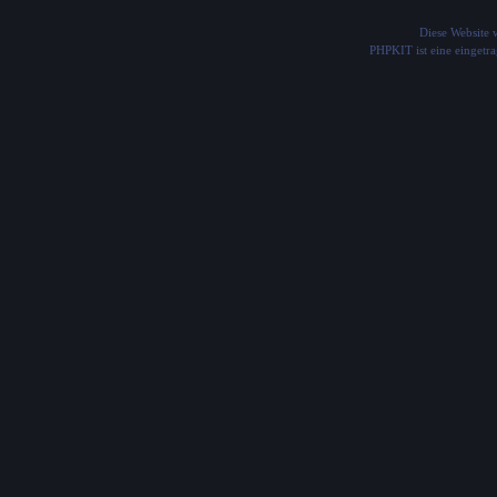
Diese Website
PHPKIT ist eine einget