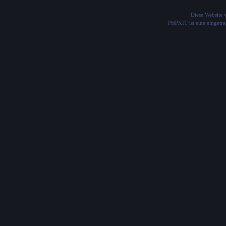
Diese Website
PHPKIT ist eine einget