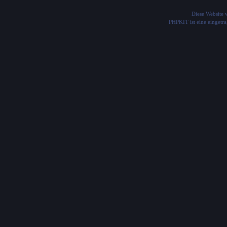
Diese Website
PHPKIT ist eine einget